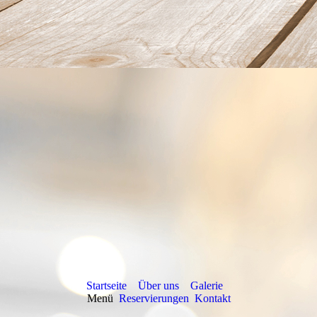
Startseite
Über uns
Galerie
Menü
Reservierungen
Kontakt